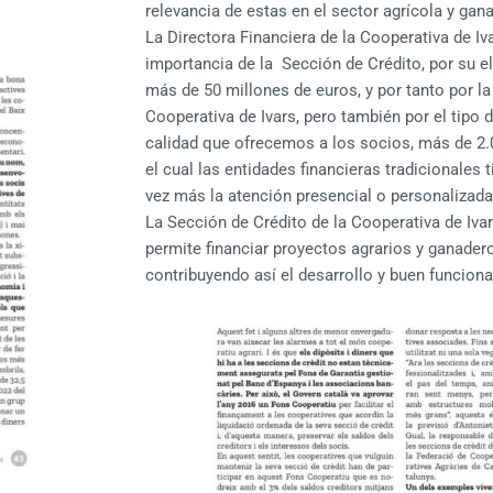
relevancia de estas en el sector agrícola y gan
La Directora Financiera de la Cooperativa de Iva
importancia de la Sección de Crédito, por su e
más de 50 millones de euros, y por tanto por la
Cooperativa de Ivars, pero también por el tipo 
calidad que ofrecemos a los socios, más de 2
el cual las entidades financieras tradicionales 
vez más la atención presencial o personalizada
La Sección de Crédito de la Cooperativa de Iva
permite financiar proyectos agrarios y ganader
contribuyendo así el desarrollo y buen funcion