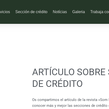
vicios
Sección de crédito
Notícias
Galeria
Trabaja co
ARTÍCULO SOBRE
DE CRÉDITO
Os compartimos el artículo de la revista «Som 
conocer más y mejor las secciones de crédito d