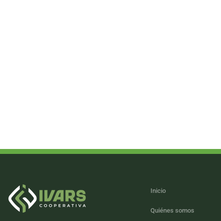
Inicio
Quiénes somos