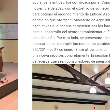
social de la entidad, fue convocada por el Con
noviembre de 2023, con el objetivo de someter 
para obtener el reconocimiento de Entidad Asoc
condición que otorgar el Ministerio de Agricult
asociativas que por sus características las hac
para el desarrollo del sector agroalimentario. 
esta decisión. Por otro lado, se presentaron l
necesarios para cumplir los requisitos estable
550/2014, de 27 de enero. Entre otros, con las 
una nueva sección, concretamente, la sección 
ganaderos que sean consumidores de pienso de