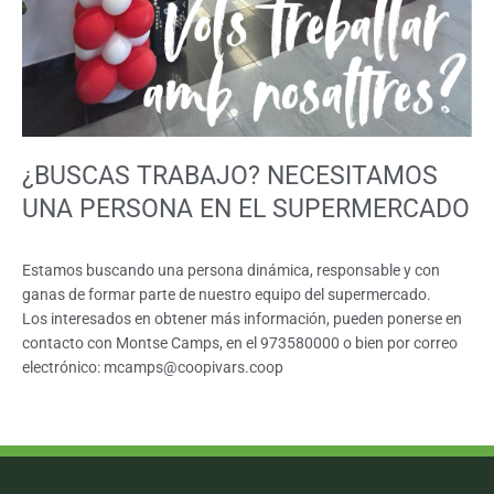
¿BUSCAS TRABAJO? NECESITAMOS
UNA PERSONA EN EL SUPERMERCADO
Estamos buscando una persona dinámica, responsable y con
ganas de formar parte de nuestro equipo del supermercado.
Los interesados en obtener más información, pueden ponerse en
contacto con Montse Camps, en el 973580000 o bien por correo
electrónico:
mcamps@coopivars.coop