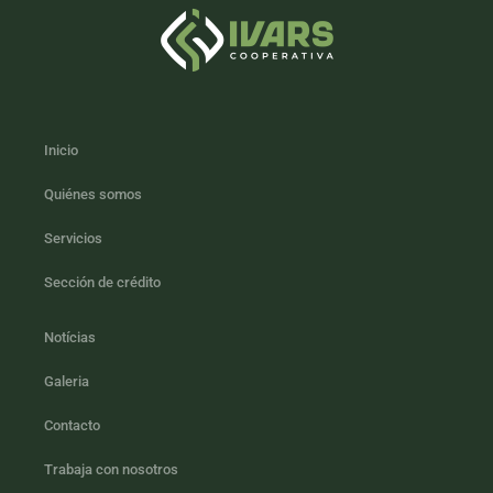
Inicio
Quiénes somos
Servicios
Sección de crédito
Notícias
Galeria
Contacto
Trabaja con nosotros