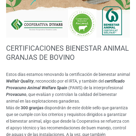
CERTIFICACIONES BIENESTAR ANIMAL
GRANJAS DE BOVINO
Estos días estamos renovando la certificación de bienestar animal
Welfair Quality
, reconocido por el IRTA, y también del
certificado
Provacuno Animal Welfare Spain
(PAWS) de la interprofesional
Provacuno
, que evalúan y controlan la calidad del bienestar
animal en las explotaciones ganaderas.
Más de
300 granjas
dispondrán de este doble sello que garantiza
que se cumple con los criterios y requisitos dirigidos a garantizar
el bienestar animal, algo que desde la Cooperativa se refuerza con
el apoyo técnico y las recomendaciones de buen manejo, control
de aguas y de las instalaciones. A la vez, que también