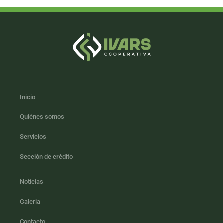
Inicio
Quiénes somos
Servicios
Sección de crédito
Notícias
Galeria
Contacto