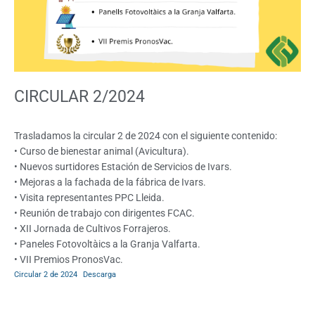
CIRCULAR 2/2024
Trasladamos la circular 2 de 2024 con el siguiente contenido:
• Curso de bienestar animal (Avicultura).
• Nuevos surtidores Estación de Servicios de Ivars.
• Mejoras a la fachada de la fábrica de Ivars.
• Visita representantes PPC Lleida.
• Reunión de trabajo con dirigentes FCAC.
• XII Jornada de Cultivos Forrajeros.
• Paneles Fotovoltàics a la Granja Valfarta.
• VII Premios PronosVac.
Circular 2 de 2024
Descarga