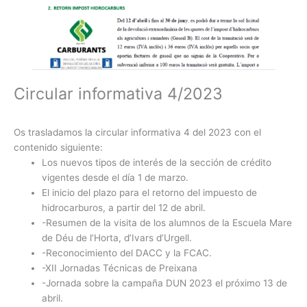
Circular informativa 4/2023
Os trasladamos la circular informativa 4 del 2023 con el
contenido siguiente:
Los nuevos tipos de interés de la sección de crédito
vigentes desde el día 1 de marzo.
El inicio del plazo para el retorno del impuesto de
hidrocarburos, a partir del 12 de abril.
-Resumen de la visita de los alumnos de la Escuela Mare
de Déu de l’Horta, d’Ivars d’Urgell.
-Reconocimiento del DACC y la FCAC.
-XII Jornadas Técnicas de Preixana
-Jornada sobre la campaña DUN 2023 el próximo 13 de
abril.