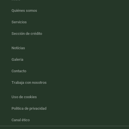
Quiénes somos
Servicios
Sección de crédito
Notícias
Galeria
Contacto
Trabaja con nosotros
Uso de cookies
Politica de privacidad
Canal ético