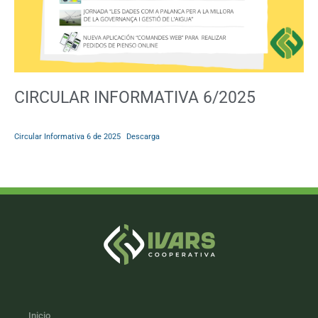
CIRCULAR INFORMATIVA 6/2025
Circular Informativa 6 de 2025
Descarga
Inicio