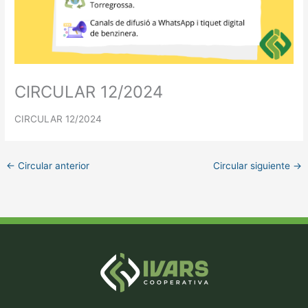
CIRCULAR 12/2024
CIRCULAR 12/2024
←
Circular anterior
Circular siguiente
→