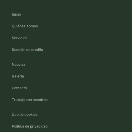
Inicio
Quiénes somos
Servicios
Sección de crédito
Notícias
Galeria
Contacto
Trabaja con nosotros
Uso de cookies
Politica de privacidad