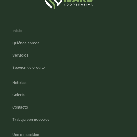
Inicio
Quiénes somos
Servicios
Sección de crédito
Notícias
Galeria
Contacto
Trabaja con nosotros
Uso de cookies