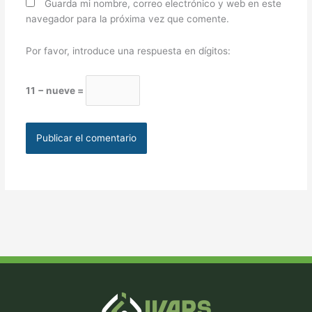
Guarda mi nombre, correo electrónico y web en este
navegador para la próxima vez que comente.
Por favor, introduce una respuesta en dígitos:
11 − nueve =