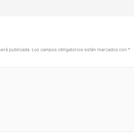
será publicada.
Los campos obligatorios están marcados con
*