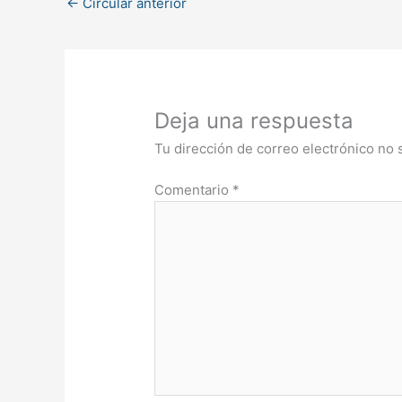
←
Circular anterior
Deja una respuesta
Tu dirección de correo electrónico no 
Comentario
*