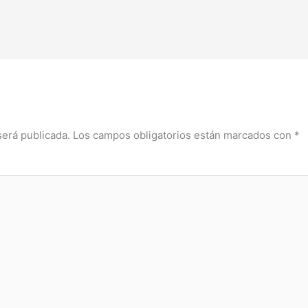
será publicada.
Los campos obligatorios están marcados con
*