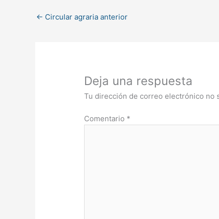
←
Circular agraria anterior
Deja una respuesta
Tu dirección de correo electrónico no 
Comentario
*