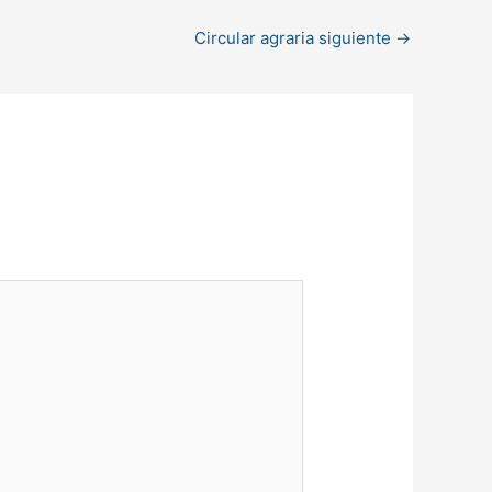
Circular agraria siguiente
→