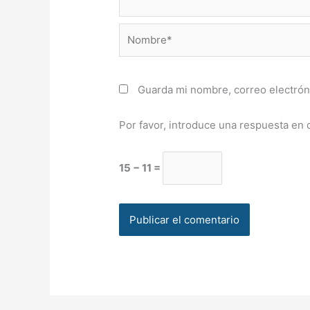
Nombre*
Guarda mi nombre, correo electrón
Por favor, introduce una respuesta en d
15 − 11 =