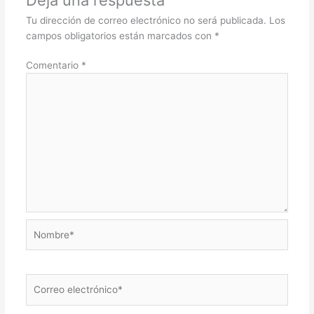
Tu dirección de correo electrónico no será publicada.
Los
campos obligatorios están marcados con
*
Comentario
*
Nombre*
Correo
electrónico*