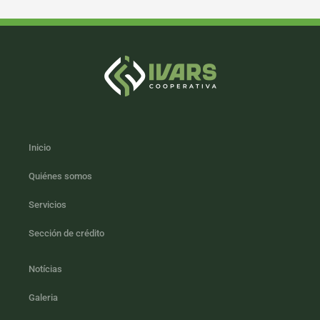
Inicio
Quiénes somos
Servicios
Sección de crédito
Notícias
Galeria