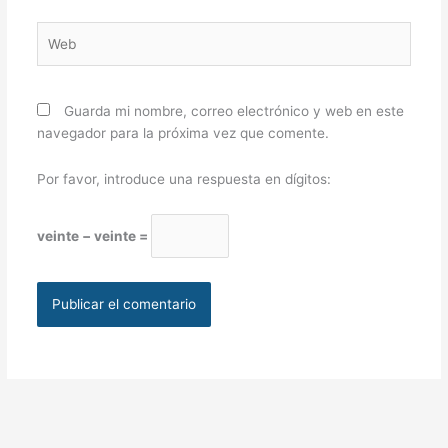
Web
Guarda mi nombre, correo electrónico y web en este
navegador para la próxima vez que comente.
Por favor, introduce una respuesta en dígitos:
veinte − veinte =