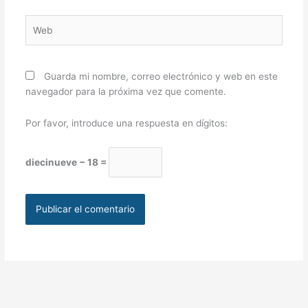
Web
Guarda mi nombre, correo electrónico y web en este
navegador para la próxima vez que comente.
Por favor, introduce una respuesta en dígitos:
diecinueve − 18 =