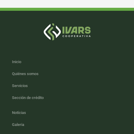
Inicio
Quiénes somos
Servicios
Sección de crédito
Notícias
Galeria