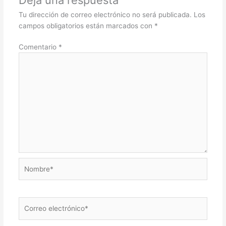
Tu dirección de correo electrónico no será publicada.
Los
campos obligatorios están marcados con
*
Comentario
*
Nombre*
Correo
electrónico*