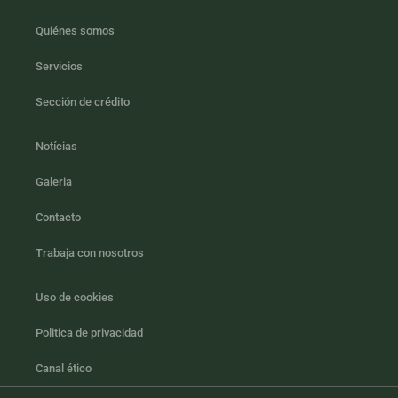
Quiénes somos
Servicios
Sección de crédito
Notícias
Galeria
Contacto
Trabaja con nosotros
Uso de cookies
Politica de privacidad
Canal ético