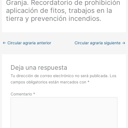
Granja. Recordatorio de prohibición
aplicación de fitos, trabajos en la
tierra y prevención incendios.
←
Circular agraria anterior
Circular agraria siguiente
→
Deja una respuesta
Tu dirección de correo electrónico no será publicada.
Los
campos obligatorios están marcados con
*
Comentario
*