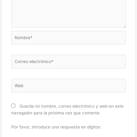
Nombre*
Correo
electrónico*
Web
Guarda mi nombre, correo electrónico y web en este
navegador para la próxima vez que comente.
Por favor, introduce una respuesta en dígitos: