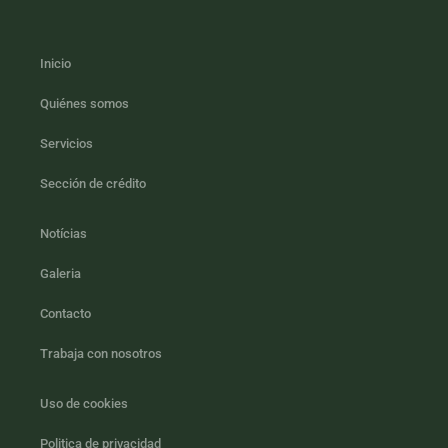
Inicio
Quiénes somos
Servicios
Sección de crédito
Notícias
Galeria
Contacto
Trabaja con nosotros
Uso de cookies
Politica de privacidad