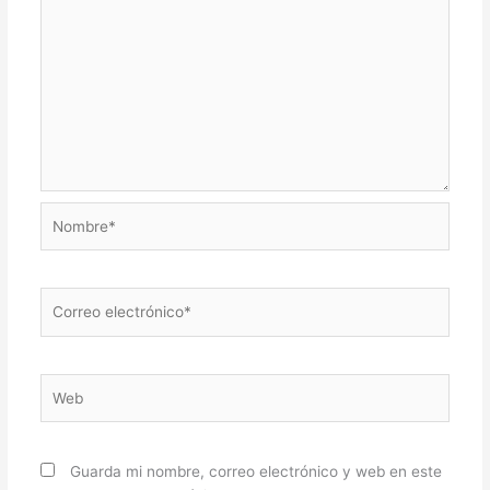
Nombre*
Correo
electrónico*
Web
Guarda mi nombre, correo electrónico y web en este