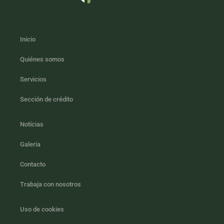
Inicio
Quiénes somos
Servicios
Sección de crédito
Notícias
Galeria
Contacto
Trabaja con nosotros
Uso de cookies