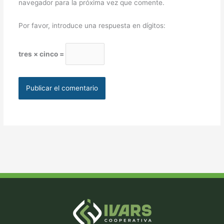
navegador para la próxima vez que comente.
Por favor, introduce una respuesta en dígitos:
tres × cinco =