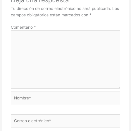
Tu dirección de correo electrónico no será publicada.
Los
campos obligatorios están marcados con
*
Comentario
*
Nombre*
Correo
electrónico*