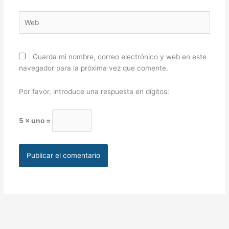
Web
Guarda mi nombre, correo electrónico y web en este
navegador para la próxima vez que comente.
Por favor, introduce una respuesta en dígitos:
5 × uno =