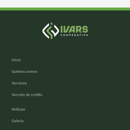
Inicio
Quiénes somos
Servicios
Sección de crédito
Notícias
Galeria