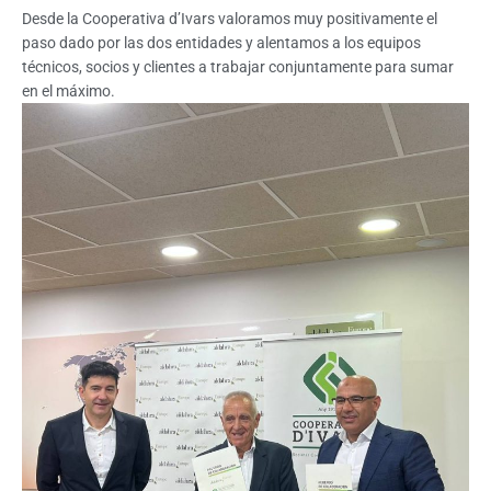
Desde la Cooperativa d’Ivars valoramos muy positivamente el
paso dado por las dos entidades y alentamos a los equipos
técnicos, socios y clientes a trabajar conjuntamente para sumar
en el máximo.