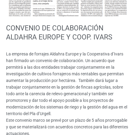
CONVENIO DE COLABORACIÓN
ALDAHRA EUROPE Y COOP. IVARS
La empresa de forrajes Aldahra Europe y la Cooperativa d’Ivars
han firmado un convenio de colaboración. Un acuerdo que
permitirá a las dos entidades trabajar conjuntamente en la
investigación de cultivos forrajeros más rentables que permitan
aumentar la producción por hectárea. También dará lugar a
trabajar conjuntamente en la gestión de fincas agrícolas, sobre
todo ante la carencia de relevo generacional y también ser
promotores y dar todo el apoyo posible a los proyectos de
modernización de los sistemas de riego y la gestión del agua en el
territorio del Pla d’Urgell.
Este convenio marco se prevé por un plazo de 5 años prorrogable
y que se materializará con acuerdos concretos para las diferentes
actuaciones.