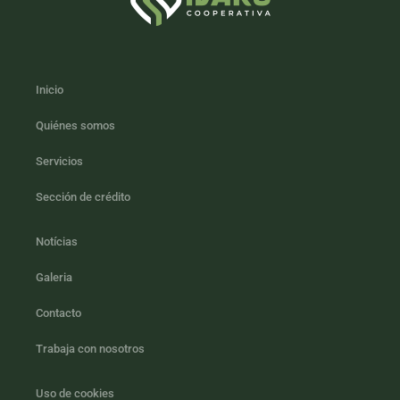
Inicio
Quiénes somos
Servicios
Sección de crédito
Notícias
Galeria
Contacto
Trabaja con nosotros
Uso de cookies