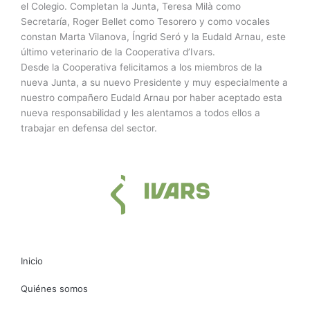
el Colegio. Completan la Junta, Teresa Milà como
Secretaría, Roger Bellet como Tesorero y como vocales
constan Marta Vilanova, Íngrid Seró y la Eudald Arnau, este
último veterinario de la Cooperativa d’Ivars.
Desde la Cooperativa felicitamos a los miembros de la
nueva Junta, a su nuevo Presidente y muy especialmente a
nuestro compañero Eudald Arnau por haber aceptado esta
nueva responsabilidad y les alentamos a todos ellos a
trabajar en defensa del sector.
Inicio
Quiénes somos