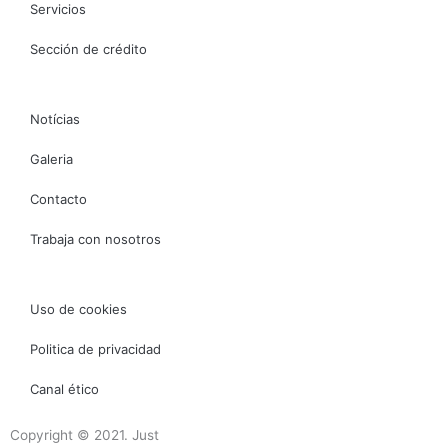
Servicios
Sección de crédito
Notícias
Galeria
Contacto
Trabaja con nosotros
Uso de cookies
Politica de privacidad
Canal ético
Copyright © 2021. Just