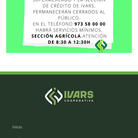
Inicio