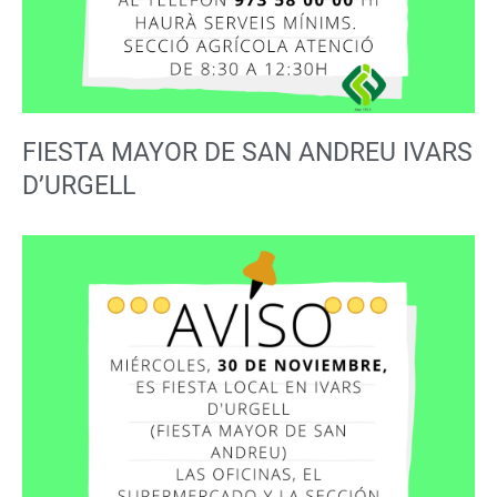
FIESTA MAYOR DE SAN ANDREU IVARS
D’URGELL