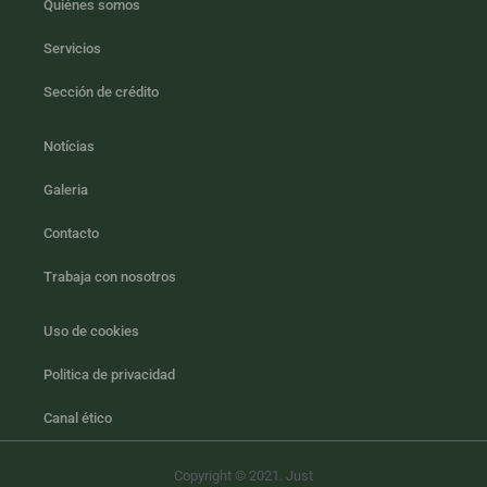
Quiénes somos
Servicios
Sección de crédito
Notícias
Galeria
Contacto
Trabaja con nosotros
Uso de cookies
Politica de privacidad
Canal ético
Copyright © 2021. Just