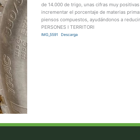
de 14.000 de trigo, unas cifras muy positivas
incrementar el porcentaje de materias prim
piensos compuestos, ayudándonos a reducir 
PERSONES I TERRITORI
IMG_5591
Descarga