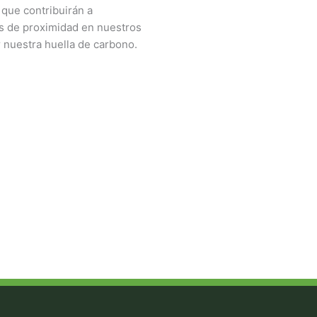
 que contribuirán a
as de proximidad en nuestros
nuestra huella de carbono.