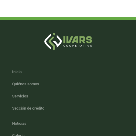
Inicio
Quiénes somos
Servicios
Sección de crédito
Notícias
Galeria