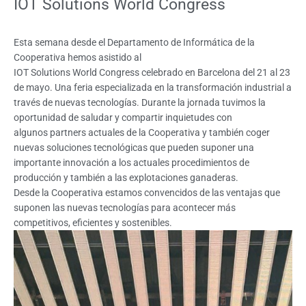
IOT Solutions World Congress
Esta semana desde el Departamento de Informática de la
Cooperativa hemos asistido al
IOT Solutions World Congress celebrado en Barcelona del 21 al 23
de mayo. Una feria especializada en la transformación industrial a
través de nuevas tecnologías. Durante la jornada tuvimos la
oportunidad de saludar y compartir inquietudes con
algunos partners actuales de la Cooperativa y también coger
nuevas soluciones tecnológicas que pueden suponer una
importante innovación a los actuales procedimientos de
producción y también a las explotaciones ganaderas.
Desde la Cooperativa estamos convencidos de las ventajas que
suponen las nuevas tecnologías para acontecer más
competitivos, eficientes y sostenibles.