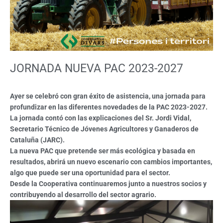
JORNADA NUEVA PAC 2023-2027
Ayer se celebró con gran éxito de asistencia, una jornada para
profundizar en las diferentes novedades de la PAC 2023-2027.
La jornada contó con las explicaciones del Sr. Jordi Vidal,
Secretario Técnico de Jóvenes Agricultores y Ganaderos de
Cataluña (JARC).
La nueva PAC que pretende ser más ecológica y basada en
resultados, abrirá un nuevo escenario con cambios importantes,
algo que puede ser una oportunidad para el sector.
Desde la Cooperativa continuaremos junto a nuestros socios y
contribuyendo al desarrollo del sector agrario.