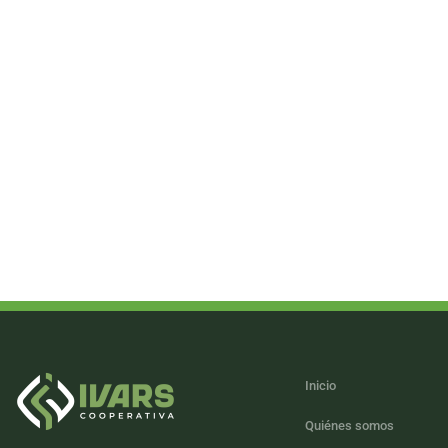
Inicio
Quiénes somos