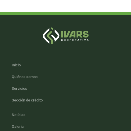
Inicio
Quiénes somos
Servicios
Sección de crédito
Notícias
Galeria