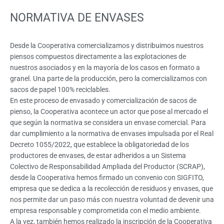
NORMATIVA DE ENVASES
Desde la Cooperativa comercializamos y distribuimos nuestros
piensos compuestos directamente a las explotaciones de
nuestros asociados y en la mayoría de los casos en formato a
granel. Una parte de la producción, pero la comercializamos con
sacos de papel 100% reciclables.
En este proceso de envasado y comercialización de sacos de
pienso, la Cooperativa acontece un actor que pose al mercado el
que según la normativa se considera un envase comercial. Para
dar cumplimiento a la normativa de envases impulsada por el Real
Decreto 1055/2022, que establece la obligatoriedad de los
productores de envases, de estar adheridos a un Sistema
Colectivo de Responsabilidad Ampliada del Productor (SCRAP),
desde la Cooperativa hemos firmado un convenio con SIGFITO,
empresa que se dedica a la recolección de residuos y envases, que
nos permite dar un paso más con nuestra voluntad de devenir una
empresa responsable y comprometida con el medio ambiente.
A la vez, también hemos realizado la inscripción de la Cooperativa