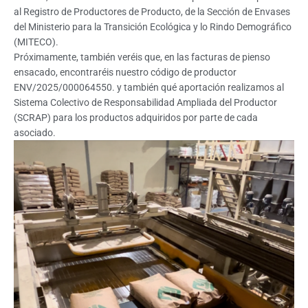
al Registro de Productores de Producto, de la Sección de Envases
del Ministerio para la Transición Ecológica y lo Rindo Demográfico
(MITECO).
Próximamente, también veréis que, en las facturas de pienso
ensacado, encontraréis nuestro código de productor
ENV/2025/000064550. y también qué aportación realizamos al
Sistema Colectivo de Responsabilidad Ampliada del Productor
(SCRAP) para los productos adquiridos por parte de cada
asociado.