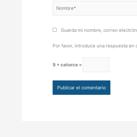
Nombre*
Guarda mi nombre, correo electrón
Por favor, introduce una respuesta en d
9 + catorce =