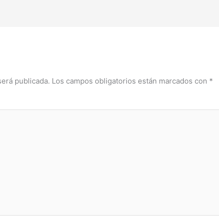
será publicada.
Los campos obligatorios están marcados con
*