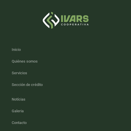
Inicio
Quiénes somos
Servicios
Sección de crédito
Notícias
Galeria
Contacto