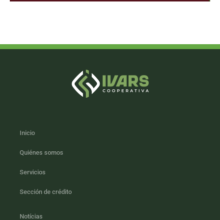
Inicio
Quiénes somos
Servicios
Sección de crédito
Notícias