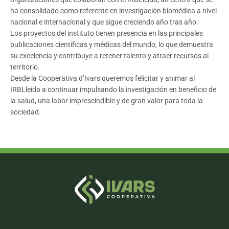
ha consolidado como referente en investigación biomédica a nivel
nacional e internacional y que sigue creciendo año tras año.
Los proyectos del instituto tienen presencia en las principales
publicaciones científicas y médicas del mundo, lo que demuestra
su excelencia y contribuye a retener talento y atraer recursos al
territorio.
Desde la Cooperativa d’Ivars queremos felicitar y animar al
IRBLleida a continuar impulsando la investigación en beneficio de
la salud, una labor imprescindible y de gran valor para toda la
sociedad.