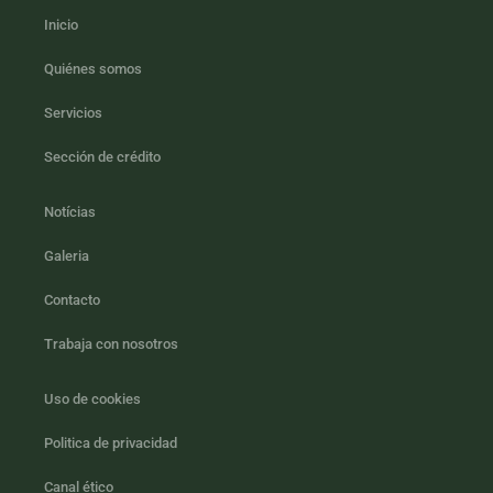
Inicio
Quiénes somos
Servicios
Sección de crédito
Notícias
Galeria
Contacto
Trabaja con nosotros
Uso de cookies
Politica de privacidad
Canal ético