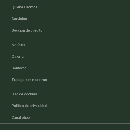
Quiénes somos
Servicios
Sección de crédito
Notícias
Galeria
Contacto
Trabaja con nosotros
Uso de cookies
Politica de privacidad
Canal ético