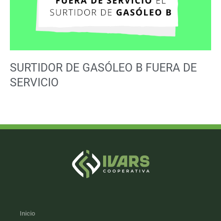
SURTIDOR DE GASÓLEO B FUERA DE
SERVICIO
Inicio