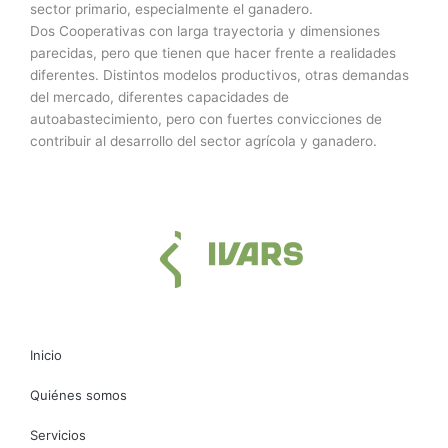
sector primario, especialmente el ganadero.
Dos Cooperativas con larga trayectoria y dimensiones
parecidas, pero que tienen que hacer frente a realidades
diferentes. Distintos modelos productivos, otras demandas
del mercado, diferentes capacidades de
autoabastecimiento, pero con fuertes convicciones de
contribuir al desarrollo del sector agrícola y ganadero.
Inicio
Quiénes somos
Servicios