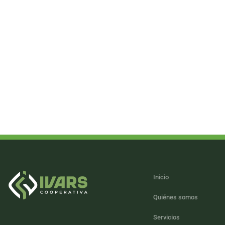
Inicio
Quiénes somos
Servicios