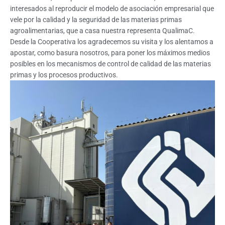
interesados al reproducir el modelo de asociación empresarial que
vele por la calidad y la seguridad de las materias primas
agroalimentarias, que a casa nuestra representa QualimaC.
Desde la Cooperativa los agradecemos su visita y los alentamos a
apostar, como basura nosotros, para poner los máximos medios
posibles en los mecanismos de control de calidad de las materias
primas y los procesos productivos.