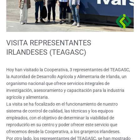
VISITA REPRESENTANTES
IRLANDESES (TEAGASC)
Hoy han visitado la Cooperativa, 3 representantes del TEAGASC,
la Autoridad de Desarrollo Agrícola y Alimentaria de Irlanda, un
organismo nacional que ofrece servicios integrales de
investigación, asesoramiento y capacitación para la industria
agrícola y alimentaria.
La visita se ha focalizado en el funcionamiento de nuestro
sistema de control de calidad, las técnicas y los equipos
empleados, con el objetivo de determinar la viabilidad de
reproducirlo en su centro y poder ofrecer este servicio que
ofrecemos desde la Cooperativa, a los granjeros irlandeses.
Por otro lado, los representantes del TEAGASC, se han mostrado