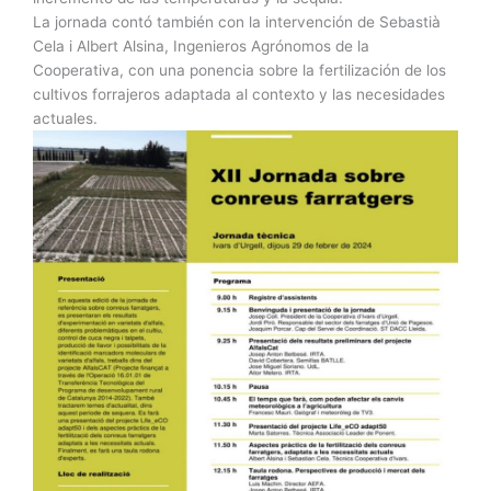
La jornada contó también con la intervención de Sebastià
Cela i Albert Alsina, Ingenieros Agrónomos de la
Cooperativa, con una ponencia sobre la fertilización de los
cultivos forrajeros adaptada al contexto y las necesidades
actuales.