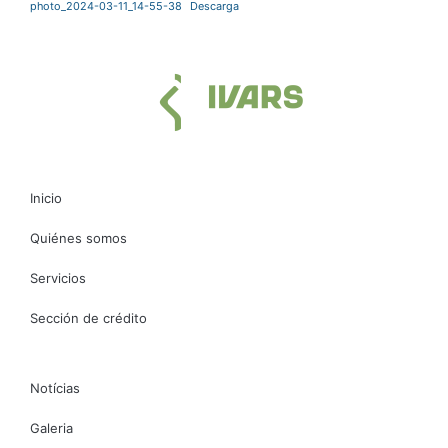
photo_2024-03-11_14-55-38
Descarga
Inicio
Quiénes somos
Servicios
Sección de crédito
Notícias
Galeria