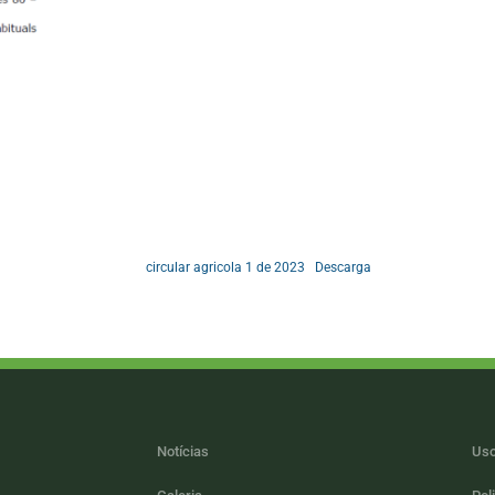
circular agricola 1 de 2023
Descarga
Notícias
Uso