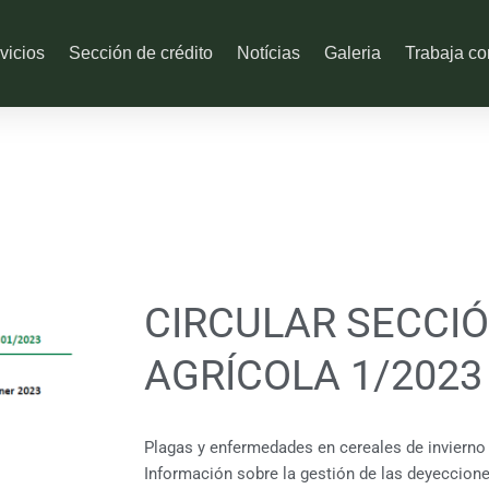
vicios
Sección de crédito
Notícias
Galeria
Trabaja co
CIRCULAR SECCI
AGRÍCOLA 1/2023
Plagas y enfermedades en cereales de invierno
Información sobre la gestión de las deyeccion