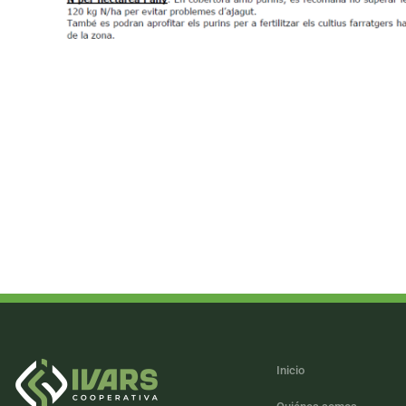
Inicio