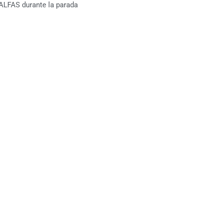
ALFAS durante la parada