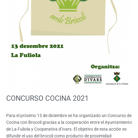
CONCURSO COCINA 2021
Para el próximo 13 de diciembre se ha organizado un Concurso de
Cocina con Brocoli gracias a la cooperación entre el Ayuntamiento
de La Fuliola y Cooperativa d’Ivars. El objetivo de esta acción es
difundir el uso del brocoli como producto de proximidad