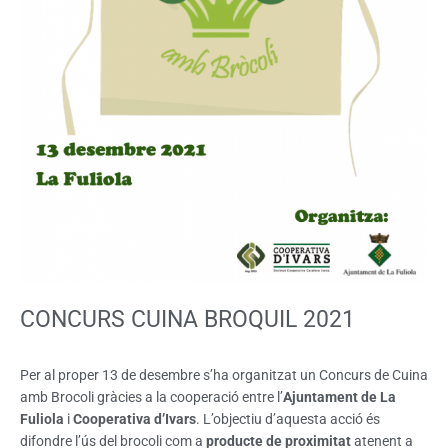
CONCURS CUINA BROQUIL 2021
Per al proper 13 de desembre s’ha organitzat un Concurs de Cuina
amb Brocoli gràcies a la cooperació entre l’
Ajuntament de La
Fuliola
i
Cooperativa d’Ivars
. L’objectiu d’aquesta acció és
difondre l’ús del brocoli com a
producte de proximitat
atenent a