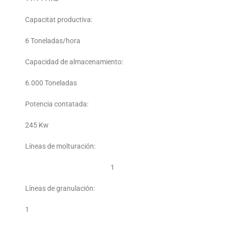
Capacitat productiva:
6 Toneladas/hora
Capacidad de almacenamiento:
6.000 Toneladas
Potencia contatada:
245 Kw
Líneas de molturación:
1
Líneas de granulación:
1