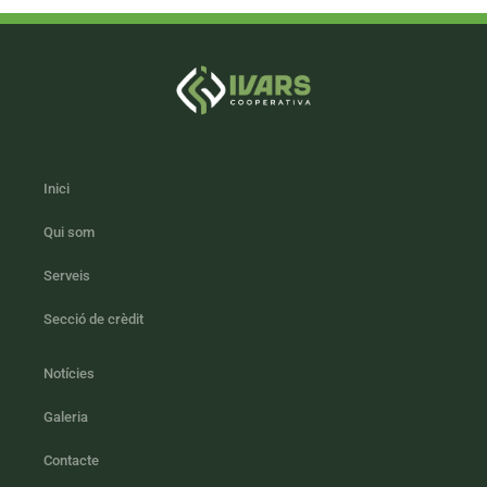
Inici
Qui som
Serveis
Secció de crèdit
Notícies
Galeria
Contacte