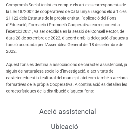
Compromís Social tenint en compte els articles corresponents de
la Llei 18/2002 de cooperatives de Catalunya i segons els articles
21 i 22 dels Estatuts de la pròpia entitat, l’aplicació del Fons
d’Educació, Formació i Promoció Cooperativa corresponent a
l’exercici 2021, va ser decidida en la sessió del Consell Rector, de
data 28 de setembre de 2022, d’acord amb la delegació d’aquesta
funció acordada per l’Assemblea General del 18 de setembre de
2022.
Aquest fons es destina a associacions de caràcter assistencial, ja
siguin de naturalesa social o d’investigació, a activitats de
caràcter educatiu i cultural del municipi, així com també a accions
formatives de la pròpia Cooperativa. A continuació es detallen les
característiques de la distribució d’aquest fons:
Acció assistencial
Ubicació