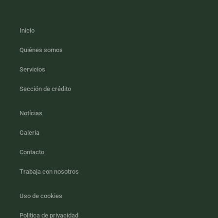
Inicio
Quiénes somos
Servicios
Sección de crédito
Notícias
Galeria
Contacto
Trabaja con nosotros
Uso de cookies
Politica de privacidad