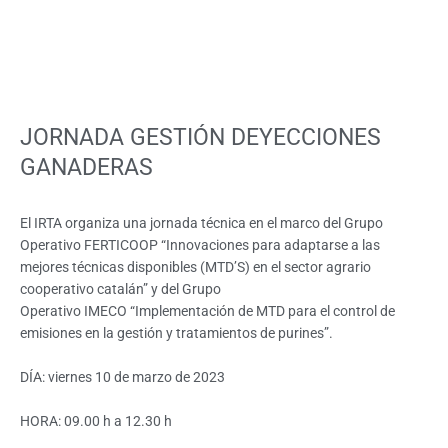
JORNADA GESTIÓN DEYECCIONES
GANADERAS
El IRTA organiza una jornada técnica en el marco del Grupo
Operativo FERTICOOP “Innovaciones para adaptarse a las
mejores técnicas disponibles (MTD’S) en el sector agrario
cooperativo catalán” y del Grupo
Operativo IMECO “Implementación de MTD para el control de
emisiones en la gestión y tratamientos de purines”.
DÍA: viernes 10 de marzo de 2023
HORA: 09.00 h a 12.30 h