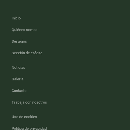
Inicio
Quiénes somos
Servicios
Sección de crédito
Notícias
Galeria
Contacto
Trabaja con nosotros
Uso de cookies
Politica de privacidad