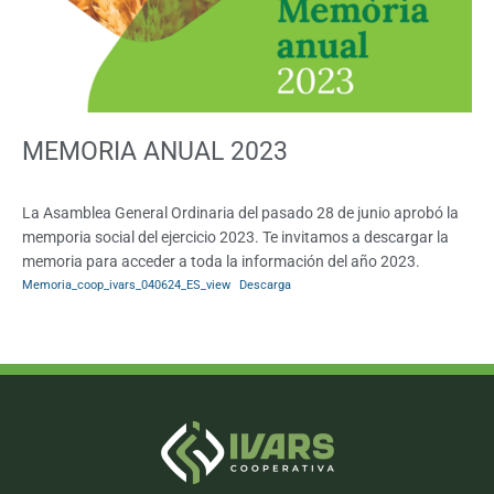
MEMORIA ANUAL 2023
La Asamblea General Ordinaria del pasado 28 de junio aprobó la
memporia social del ejercicio 2023. Te invitamos a descargar la
memoria para acceder a toda la información del año 2023.
Memoria_coop_ivars_040624_ES_view
Descarga