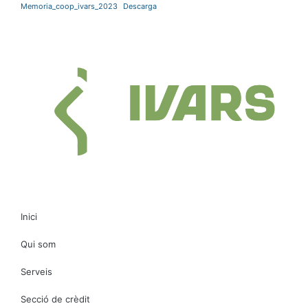
Memoria_coop_ivars_2023
Descarga
Inici
Qui som
Serveis
Secció de crèdit