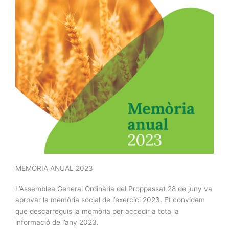
MEMÒRIA ANUAL 2023
L’Assemblea General Ordinària del Proppassat 28 de juny va
aprovar la memòria social de l’exercici 2023. Et convidem
que descarreguis la memòria per accedir a tota la
informació de l’any 2023.