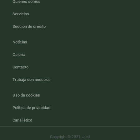
Quiénes somos
Servicios
Sección de crédito
Notícias
Galeria
Contacto
Trabaja con nosotros
Uso de cookies
Politica de privacidad
Canal ético
Copyright © 2021. Just