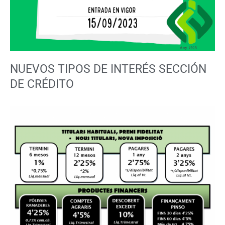
NUEVOS TIPOS DE INTERÉS SECCIÓN
DE CRÉDITO