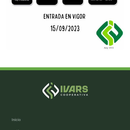
Inicio