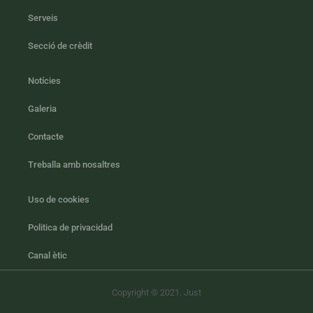
Serveis
Secció de crèdit
Notícies
Galeria
Contacte
Treballa amb nosaltres
Uso de cookies
Politica de privacidad
Canal ètic
Copyright © 2021. Just