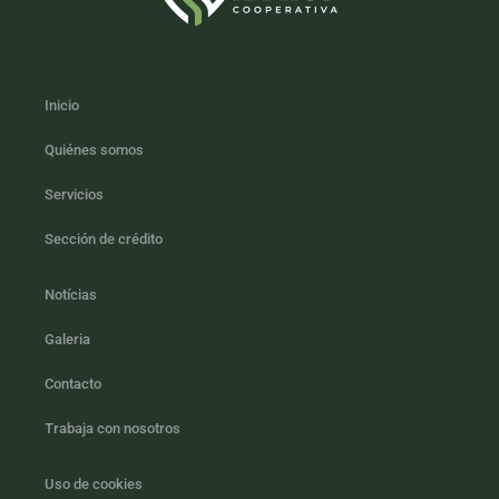
Inicio
Quiénes somos
Servicios
Sección de crédito
Notícias
Galeria
Contacto
Trabaja con nosotros
Uso de cookies