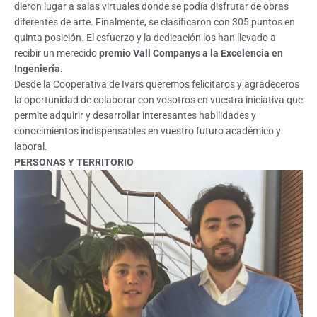
dieron lugar a salas virtuales donde se podía disfrutar de obras
diferentes de arte. Finalmente, se clasificaron con 305 puntos en
quinta posición. El esfuerzo y la dedicación los han llevado a
recibir un merecido
premio Vall Companys a la Excelencia en
Ingeniería
.
Desde la Cooperativa de Ivars queremos felicitaros y agradeceros
la oportunidad de colaborar con vosotros en vuestra iniciativa que
permite adquirir y desarrollar interesantes habilidades y
conocimientos indispensables en vuestro futuro académico y
laboral.
PERSONAS Y TERRITORIO