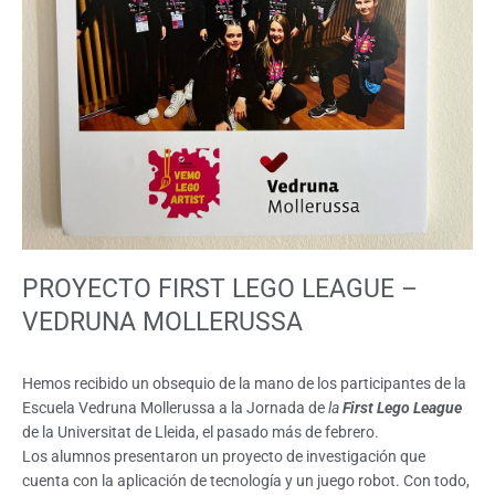
PROYECTO FIRST LEGO LEAGUE –
VEDRUNA MOLLERUSSA
Hemos recibido un obsequio de la mano de los participantes de la
Escuela Vedruna Mollerussa a la Jornada de
la
First Lego League
de la Universitat de Lleida, el pasado más de febrero.
Los alumnos presentaron un proyecto de investigación que
cuenta con la aplicación de tecnología y un juego robot. Con todo,