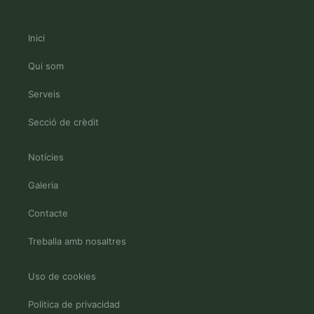
Inici
Qui som
Serveis
Secció de crèdit
Notícies
Galeria
Contacte
Treballa amb nosaltres
Uso de cookies
Politica de privacidad