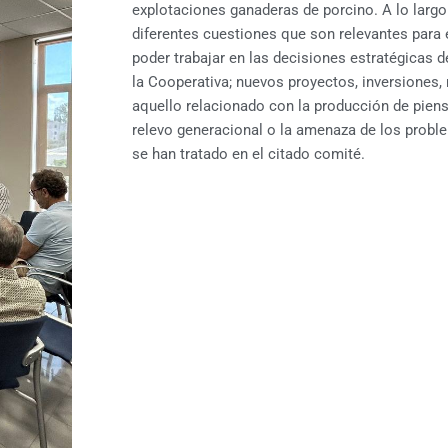
explotaciones ganaderas de porcino. A lo largo
diferentes cuestiones que son relevantes para 
poder trabajar en las decisiones estratégicas 
la Cooperativa; nuevos proyectos, inversiones,
aquello relacionado con la producción de piens
relevo generacional o la amenaza de los probl
se han tratado en el citado comité.