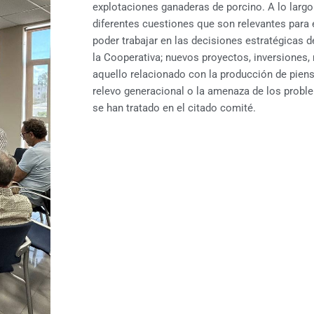
explotaciones ganaderas de porcino. A lo largo
diferentes cuestiones que son relevantes para 
poder trabajar en las decisiones estratégicas 
la Cooperativa; nuevos proyectos, inversiones,
aquello relacionado con la producción de piens
relevo generacional o la amenaza de los probl
se han tratado en el citado comité.