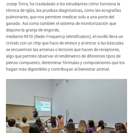
Josep Torra, ha trasladado a los estudiantes cómo funciona la
técnica de Iglús, las pruebas diagnósticas, como las ecografías
pulmonares, que nos permiten medicar solo a una parte del
ganado. Así como también el sistema de monitorización que
dispone la granja de engorde,
mediante RFID (
Radio Frequency Identification
), el novillo lleva un
crótalo con un chip que hace de emisor y al entrar a las básculas
se encuentran las antenas o lectores que hacen de receptores,
algo que permite observar el rendimiento de diferentes tipos de
pienso compuesto, determinar fórmulas y composiciones que los
hagan más digestibles y contribuyan al bienestar animal.