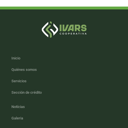
Inicio
Quiénes somos
Servicios
Sección de crédito
Notícias
Galeria