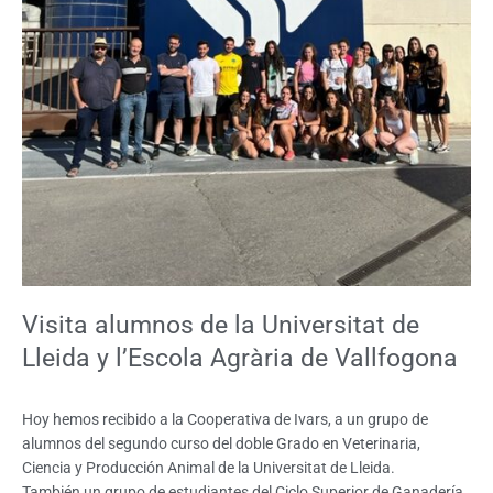
Visita alumnos de la Universitat de
Lleida y l’Escola Agrària de Vallfogona
Hoy hemos recibido a la Cooperativa de Ivars, a un grupo de
alumnos del segundo curso del doble Grado en Veterinaria,
Ciencia y Producción Animal de la Universitat de Lleida.
También un grupo de estudiantes del Ciclo Superior de Ganadería,