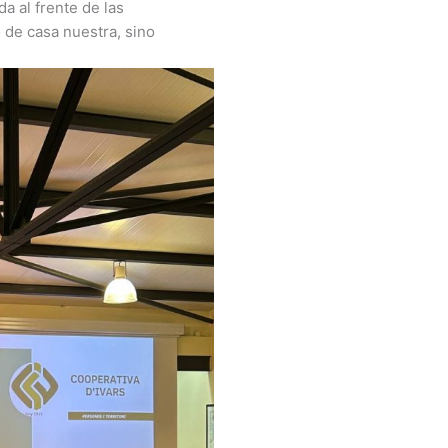
a al frente de las
 de casa nuestra, sino