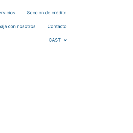
rvicios
Sección de crédito
baja con nosotros
Contacto
CAST