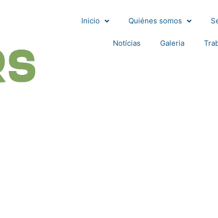
Inicio
Quiénes somos
Se
Notícias
Galeria
Tra